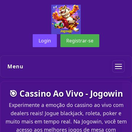
Login
Registrar-se
Menu
🎯 Cassino Ao Vivo - Jogowin
Experimente a emoção do cassino ao vivo com
dealers reais! Jogue blackjack, roleta, poker e
muito mais em tempo real. Na Jogowin, você tem
acesso aos melhores jogos de mesa com