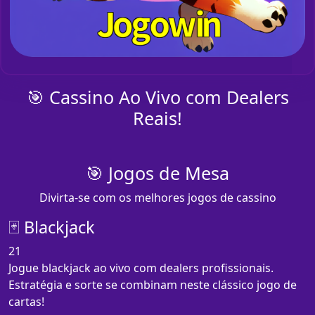
🎯 Cassino Ao Vivo com Dealers
Reais!
🎯 Jogos de Mesa
Divirta-se com os melhores jogos de cassino
🃏 Blackjack
21
Jogue blackjack ao vivo com dealers profissionais.
Estratégia e sorte se combinam neste clássico jogo de
cartas!