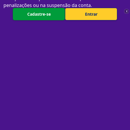
penalizações ou na suspensão da conta.
X
Cadastre-se
Entrar