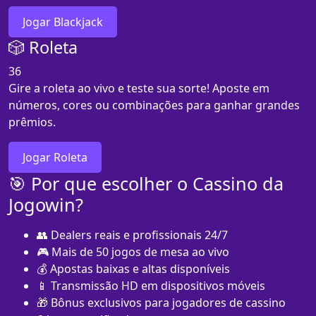
Jogar Blackjack
🎲 Roleta
36
Gire a roleta ao vivo e teste sua sorte! Aposte em
números, cores ou combinações para ganhar grandes
prêmios.
Jogar Roleta
🎯 Por que escolher o Cassino da
Jogowin?
👥 Dealers reais e profissionais 24/7
🎮 Mais de 50 jogos de mesa ao vivo
💰 Apostas baixas e altas disponíveis
📱 Transmissão HD em dispositivos móveis
🎁 Bônus exclusivos para jogadores de cassino