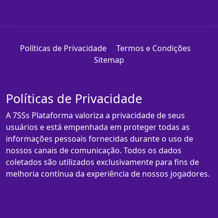
Políticas de Privacidade
Termos e Condições
Sitemap
Políticas de Privacidade
A 7SSs Plataforma valoriza a privacidade de seus
usuários e está empenhada em proteger todas as
informações pessoais fornecidas durante o uso de
nossos canais de comunicação. Todos os dados
coletados são utilizados exclusivamente para fins de
melhoria contínua da experiência de nossos jogadores.