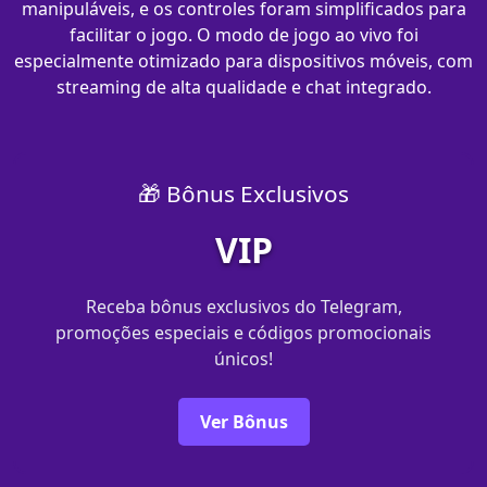
manipuláveis, e os controles foram simplificados para
facilitar o jogo. O modo de jogo ao vivo foi
especialmente otimizado para dispositivos móveis, com
streaming de alta qualidade e chat integrado.
🎁 Bônus Exclusivos
VIP
Receba bônus exclusivos do Telegram,
promoções especiais e códigos promocionais
únicos!
Ver Bônus